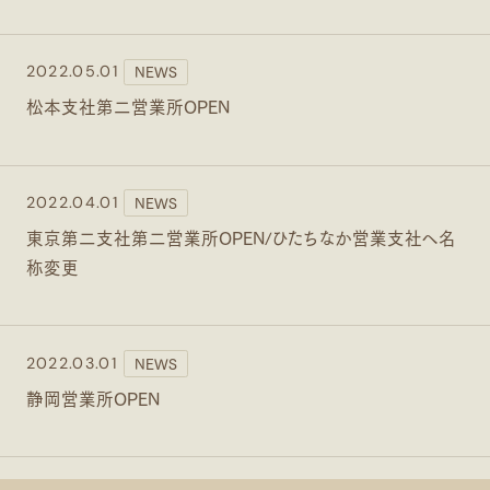
NEWS
2022.05.01
松本支社第二営業所OPEN
NEWS
2022.04.01
東京第二支社第二営業所OPEN/ひたちなか営業支社へ名
称変更
NEWS
2022.03.01
静岡営業所OPEN