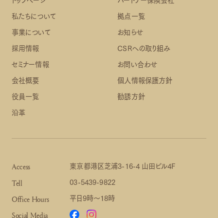
私たちについて
拠点一覧
事業について
お知らせ
採用情報
CSRへの取り組み
セミナー情報
お問い合わせ
会社概要
個人情報保護方針
役員一覧
勧誘方針
沿革
東京都港区芝浦3-16-4 山田ビル4F
Access
03-5439-9822
Tell
平日9時～18時
Office Hours
Social Media