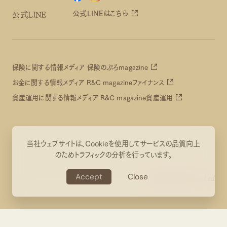
公式LINEはこちら
公式LINE
保険に関する情報メディア 保険のぷろmagazine
お金に関する情報メディア R&C magazineファイナンス
資産運用に関する情報メディア R&C magazine資産運用
当社ウェブサイトは、Cookieを使用してサービスの品質向上
のためトラフィックの分析を行っています。
Accept
Copyright R&C Co.,Ltd.
Close
CONTACT US
Accept
CONTACT US