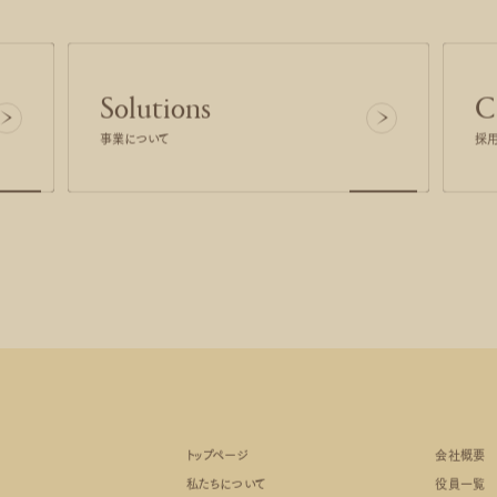
Solutions
C
事業について
採
トップページ
会社概要
私たちについて
役員一覧