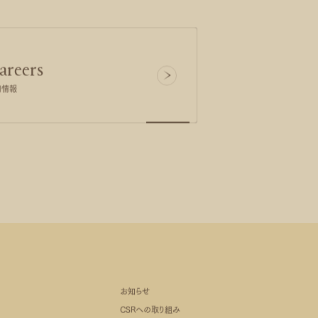
areers
用情報
お知らせ
CSRへの取り組み