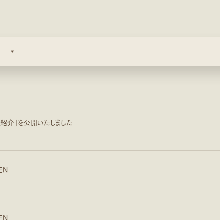
ご紹介」を公開いたしました
EN
EN