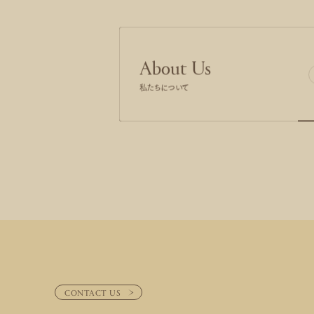
About Us
私たちについて
CONTACT US
CONTACT US