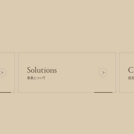
Solutions
C
事業について
採