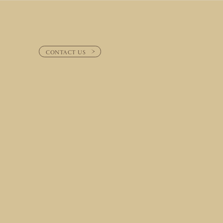
CONTACT US
CONTACT US