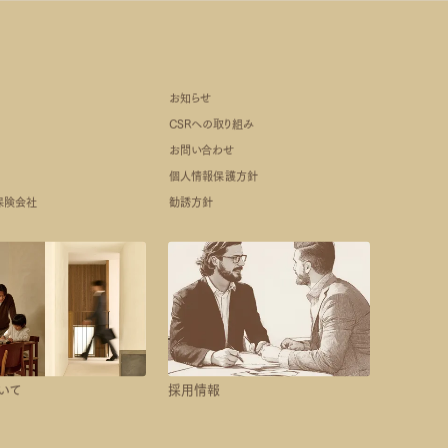
お知らせ
CSRへの取り組み
お問い合わせ
個人情報保護方針
保険会社
勧誘方針
いて
採用情報