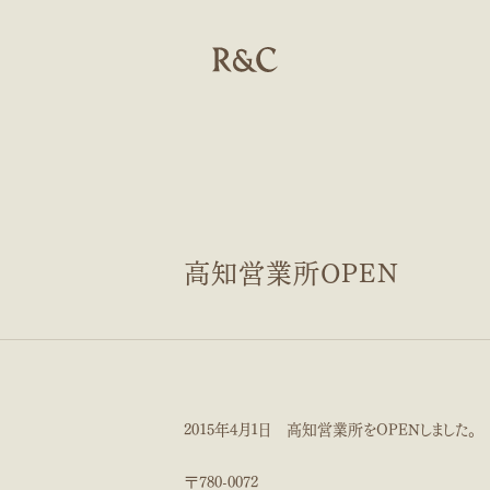
高知営業所OPEN
私たちについて
事業
2015年4月1日 高知営業所をOPENしました。
〒780-0072