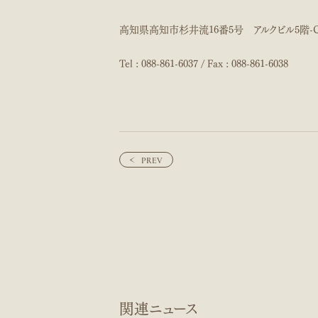
高知県高知市杉井流16番5号 アルクビル5階-
Tel : 088-861-6037 / Fax : 088-861-6038
PREV
PREV
関連ニュース