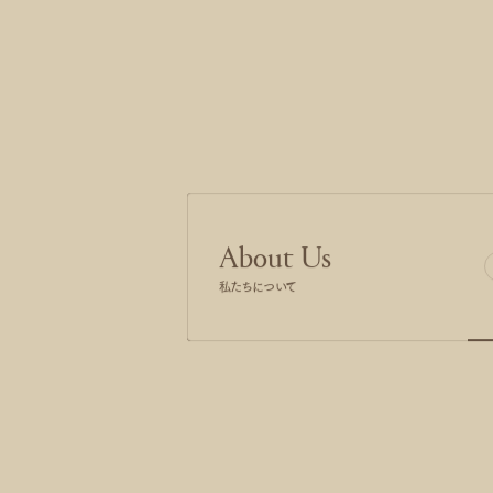
About Us
私たちについて