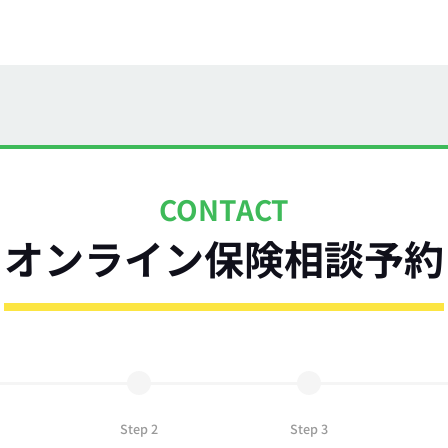
CONTACT
オンライン保険相談予約
Step 2
Step 3