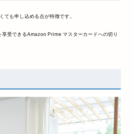
なくても申し込める点が特徴です。
できるAmazon Prime マスターカードへの切り