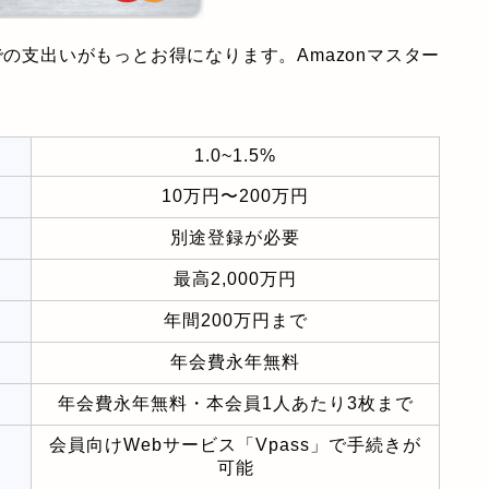
での支出いがもっとお得になります。Amazonマスター
1.0~1.5%
10万円〜200万円
別途登録が必要
最高2,000万円
年間200万円まで
年会費永年無料
年会費永年無料・本会員1人あたり3枚まで
会員向けWebサービス「Vpass」で手続きが
可能