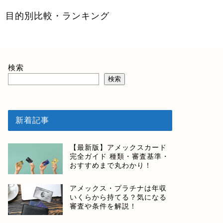
目的別比較・ランキング
検索
検索
新着記事
【最新版】アメックスカード
完全ガイド 種類・審査基準・
おすすめまで丸わかり！
アメックス・プラチナは年収
いくらから持てる？気になる
審査や条件を解説！