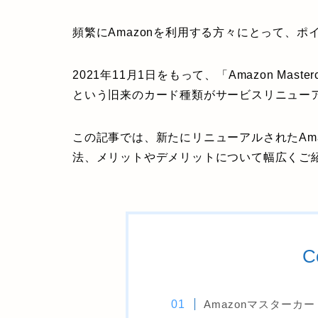
頻繁にAmazonを利用する方々にとって、
2021年11月1日をもって、「Amazon Master
という旧来のカード種類がサービスリニュー
この記事では、新たにリニューアルされたAm
法、メリットやデメリットについて幅広くご
C
Amazonマスター