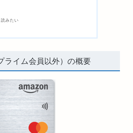
て読みたい
（プライム会員以外）の概要