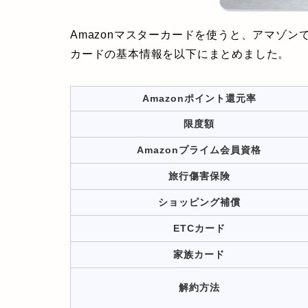
Amazonマスターカードを使うと、アマゾン
カードの基本情報を以下にまとめました。
Amazonポイント還元率
限度額
Amazonプライム会員資格
旅行傷害保険
ショッピング補償
ETCカード
家族カード
解約方法