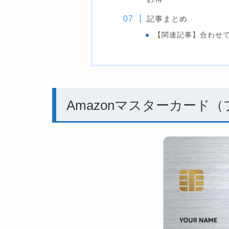
記事まとめ
【関連記事】合わせ
Amazonマスターカード