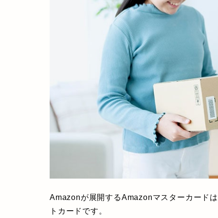
Amazonが展開するAmazonマスターカー
トカードです。