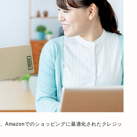
ドは、Amazonでのショッピングに最適化されたクレジッ