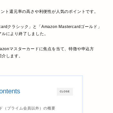
ポイント還元率の高さや利便性が人気のポイントです。
cardクラシック」と「Amazon Mastercardゴールド」
アルにより終了しました。
azonマスターカードに焦点を当て、特徴や申込方
紹介します。
ontents
CLOSE
カード（プライム会員以外）の概要