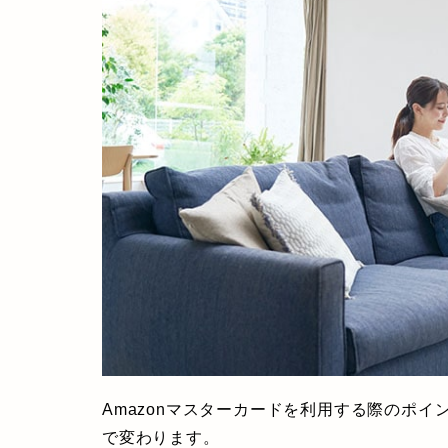
Amazonマスターカードを利用する際のポイン
で変わります。