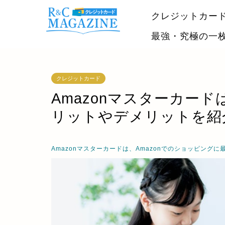
クレジットカー
最強・究極の一
クレジットカード
Amazonマスターカード
リットやデメリットを紹
Amazonマスターカードは、Amazonでのショッピング