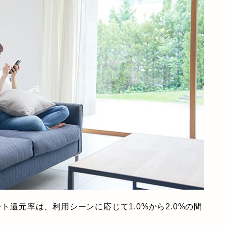
ト還元率は、利用シーンに応じて1.0%から2.0%の間