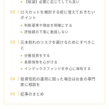
【結論】必要に応じてしても良い
ロスカットを検討する前に覚えておきたい
ポイント
判断基準や理由を明確にする
評価額の下落に動揺しない
元本割れのリスクを避けるためにすべきこ
と
分散投資をする
長期保有を心がける
インデックスファンドを中心に保有する
投資信託の運用に困った場合はお金の専門
家に相談を
記事のまとめ