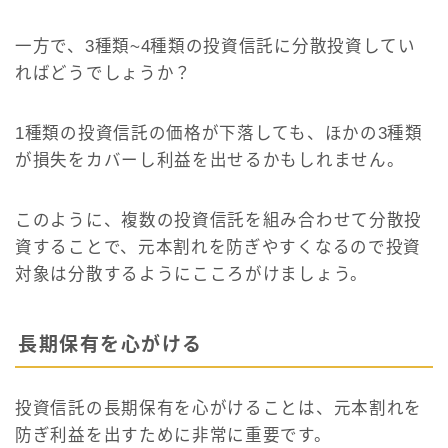
一方で、3種類~4種類の投資信託に分散投資してい
ればどうでしょうか？
1種類の投資信託の価格が下落しても、ほかの3種類
が損失をカバーし利益を出せるかもしれません。
このように、複数の投資信託を組み合わせて分散投
資することで、元本割れを防ぎやすくなるので投資
対象は分散するようにこころがけましょう。
長期保有を心がける
投資信託の長期保有を心がけることは、元本割れを
防ぎ利益を出すために非常に重要です。