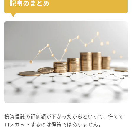
記事のまとめ
投資信託の評価額が下がったからといって、慌てて
ロスカットするのは得策ではありません。