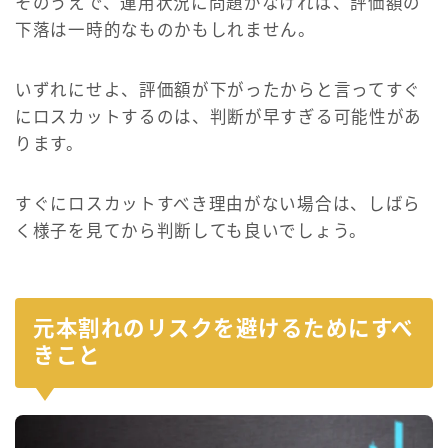
そのうえで、運用状況に問題がなければ、評価額の
下落は一時的なものかもしれません。
いずれにせよ、評価額が下がったからと言ってすぐ
にロスカットするのは、判断が早すぎる可能性があ
ります。
すぐにロスカットすべき理由がない場合は、しばら
く様子を見てから判断しても良いでしょう。
元本割れのリスクを避けるためにすべ
きこと