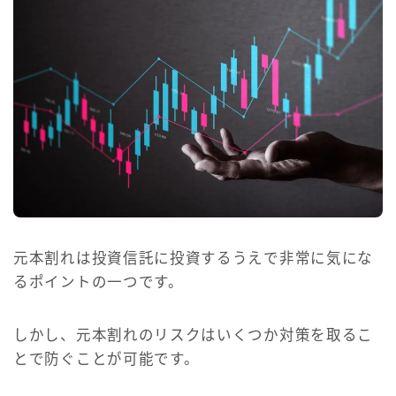
元本割れは投資信託に投資するうえで非常に気にな
るポイントの一つです。
しかし、元本割れのリスクはいくつか対策を取るこ
とで防ぐことが可能です。