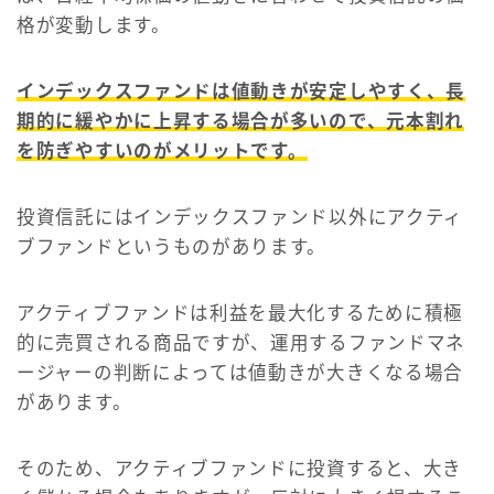
格が変動します。
インデックスファンドは値動きが安定しやすく、長
期的に緩やかに上昇する場合が多いので、元本割れ
を防ぎやすいのがメリットです。
投資信託にはインデックスファンド以外にアクティ
ブファンドというものがあります。
アクティブファンドは利益を最大化するために積極
的に売買される商品ですが、運用するファンドマネ
ージャーの判断によっては値動きが大きくなる場合
があります。
そのため、アクティブファンドに投資すると、大き