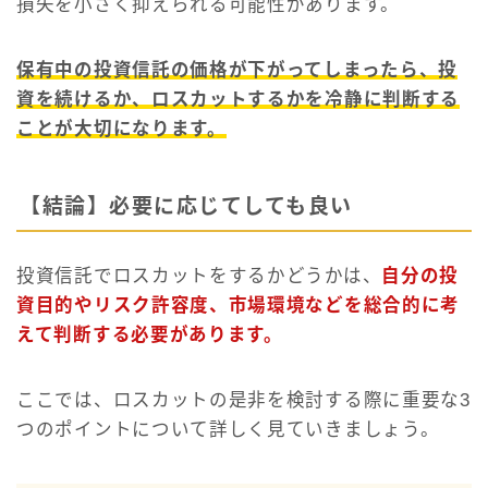
損失を小さく抑えられる可能性があります。
保有中の投資信託の価格が下がってしまったら、投
資を続けるか、ロスカットするかを冷静に判断する
ことが大切になります。
【結論】必要に応じてしても良い
投資信託でロスカットをするかどうかは、
自分の投
資目的やリスク許容度、市場環境などを総合的に考
えて判断する必要があります。
ここでは、ロスカットの是非を検討する際に重要な3
つのポイントについて詳しく見ていきましょう。