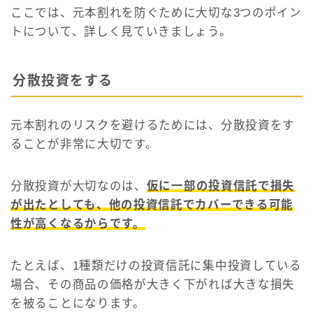
ここでは、元本割れを防ぐために大切な3つのポイン
トについて、詳しく見ていきましょう。
分散投資をする
元本割れのリスクを避けるためには、分散投資をす
ることが非常に大切です。
分散投資が大切なのは、
仮に一部の投資信託で損失
が出たとしても、他の投資信託でカバーできる可能
性が高くなるからです。
たとえば、1種類だけの投資信託に集中投資している
場合、その商品の価格が大きく下がれば大きな損失
を被ることになります。