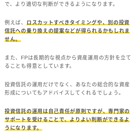
で、より適切な判断ができるようになります。
例えば、
ロスカットすべきタイミングや、別の投資
信託への乗り換えの提案などが得られるかもしれま
せん。
また、FPは長期的な視点から資産運用の方針を立て
ることも得意としています。
投資信託の運用だけでなく、あなたの総合的な資産
形成についてもアドバイスしてくれるでしょう。
投資信託の運用は自己責任が原則ですが、専門家の
サポートを受けることで、よりよい判断ができるよ
うになります。