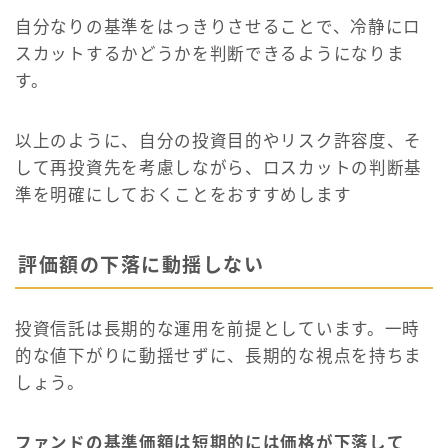
自分なりの基準をはっきりさせることで、冷静にロ
スカットするかどうかを判断できるようになりま
す。
以上のように、自分の投資目的やリスク許容度、そ
して再投資先を考慮しながら、ロスカットの判断基
準を明確にしておくことをおすすめします
評価額の下落に動揺しない
投資信託は長期的な運用を前提としています。一時
的な値下がりに動揺せずに、長期的な視点を持ちま
しょう。
ファンドの基準価額は短期的には価格が下落して