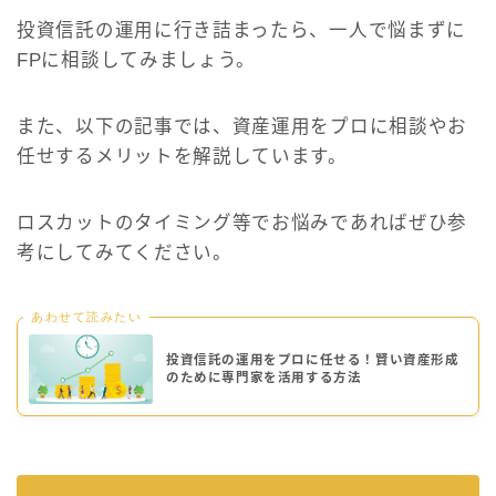
投資信託の運用に行き詰まったら、一人で悩まずに
FPに相談してみましょう。
また、以下の記事では、資産運用をプロに相談やお
任せするメリットを解説しています。
ロスカットのタイミング等でお悩みであればぜひ参
考にしてみてください。
あわせて読みたい
投資信託の運用をプロに任せる！賢い資産形成
のために専門家を活用する方法