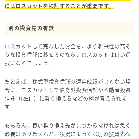
にはロスカットを検討することが重要です。
別の投資先の有無
ロスカットして売却したお金を、より将来性の高そ
うな投資信託に移せるのなら、ロスカットは良い選
択になるでしょう。
たとえば、株式型投資信託の運用成績が良くない場
合に、ロスカットして債券型投資信託や不動産投資
信託（REIT）に乗り換えるなどの例が考えられま
す。
もちろん、良い乗り換え先が見つからなければ急ぐ
必要はありませんが、状況によっては別の投資先へ