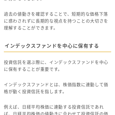
過去の値動きを確認することで、短期的な価格下落
に惑わされずに長期的な視点を持つことの大切さを
理解することができます。
インデックスファンドを中心に保有する
投資信託を選ぶ際に、インデックスファンドを中心
に保有することが重要です。
インデックスファンドとは、株価指数に連動して価
格が動く投資信託を指します。
例えば、日経平均株価に連動する投資信託であれ
ば、日経平均株価の値動きに合わせて投資信託の価