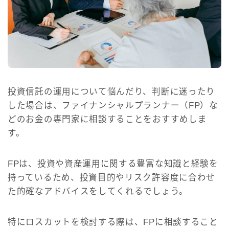
投資信託の運用について悩んだり、判断に迷ったり
した場合は、ファイナンシャルプランナー（FP）な
どのお金の専門家に相談することをおすすめしま
す。
FPは、投資や資産運用に関する豊富な知識と経験を
持っているため、投資目的やリスク許容度に合わせ
た的確なアドバイスをしてくれるでしょう。
特にロスカットを検討する際は、FPに相談すること