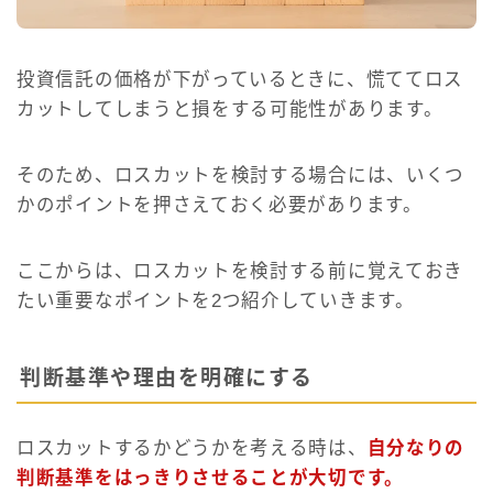
投資信託の価格が下がっているときに、慌ててロス
カットしてしまうと損をする可能性があります。
そのため、ロスカットを検討する場合には、いくつ
かのポイントを押さえておく必要があります。
ここからは、ロスカットを検討する前に覚えておき
たい重要なポイントを2つ紹介していきます。
判断基準や理由を明確にする
ロスカットするかどうかを考える時は、
自分なりの
判断基準をはっきりさせることが大切です。