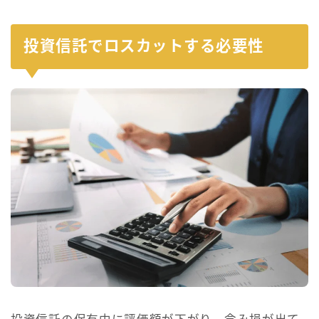
投資信託でロスカットする必要性