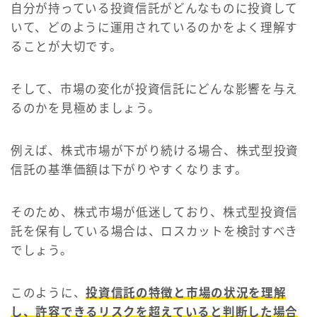
自分が持っている投資信託がどんなものに投資して
いて、どのように運用されているのかをよく理解す
ることが大切です。
そして、市場の変化が投資信託にどんな影響を与え
るのかを見極めましょう。
例えば、株式市場が下がり続ける場合、株式型投資
信託の基準価額は下がりやすくなります。
そのため、株式市場が低迷しており、株式型投資信
託を保有している場合は、ロスカットを検討すべき
でしょう。
このように、
投資信託の特徴と市場の状況を理解
し、許容できるリスクを超えていると判断した場合