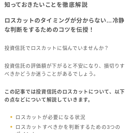
知っておきたいことを徹底解説
ロスカットのタイミングが分からない…冷静
な判断をするためのコツを伝授！
投資信託でロスカットに悩んでいませんか？
投資信託の評価額が下がると不安になり、損切りす
べきかどうか迷うことがあるでしょう。
この記事では投資信託のロスカットについて、以下
の点などについて解説していきます。
ロスカットが必要になる状況
ロスカットすべきかを判断するための3つの