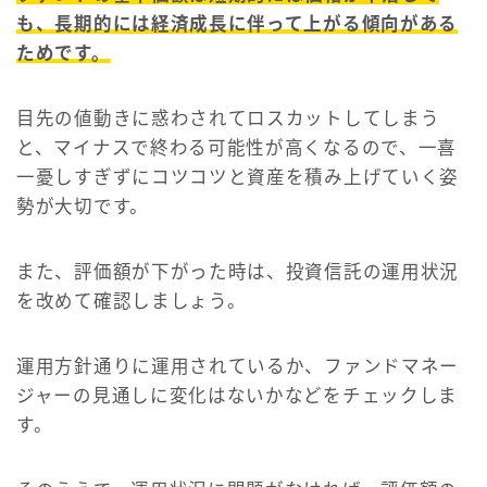
も、長期的には経済成長に伴って上がる傾向がある
ためです。
目先の値動きに惑わされてロスカットしてしまう
と、マイナスで終わる可能性が高くなるので、一喜
一憂しすぎずにコツコツと資産を積み上げていく姿
勢が大切です。
また、評価額が下がった時は、投資信託の運用状況
を改めて確認しましょう。
運用方針通りに運用されているか、ファンドマネー
ジャーの見通しに変化はないかなどをチェックしま
す。