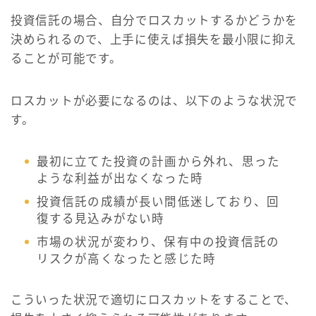
投資信託の場合、自分でロスカットするかどうかを
決められるので、上手に使えば損失を最小限に抑え
ることが可能です。
ロスカットが必要になるのは、以下のような状況で
す。
最初に立てた投資の計画から外れ、思った
ような利益が出なくなった時
投資信託の成績が長い間低迷しており、回
復する見込みがない時
市場の状況が変わり、保有中の投資信託の
リスクが高くなったと感じた時
こういった状況で適切にロスカットをすることで、