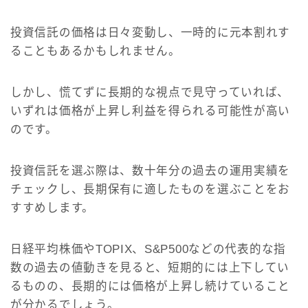
投資信託の価格は日々変動し、一時的に元本割れす
ることもあるかもしれません。
しかし、慌てずに長期的な視点で見守っていれば、
いずれは価格が上昇し利益を得られる可能性が高い
のです。
投資信託を選ぶ際は、数十年分の過去の運用実績を
チェックし、長期保有に適したものを選ぶことをお
すすめします。
日経平均株価やTOPIX、S&P500などの代表的な指
数の過去の値動きを見ると、短期的には上下してい
るものの、長期的には価格が上昇し続けていること
が分かるでしょう。