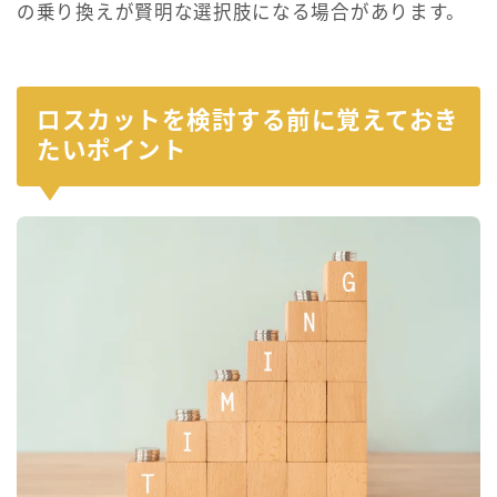
の乗り換えが賢明な選択肢になる場合があります。
ロスカットを検討する前に覚えておき
たいポイント