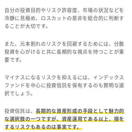
自分の投資目的やリスク許容度、市場の状況などを
冷静に見極め、ロスカットの是非を総合的に判断す
ることが大切です。
また、元本割れのリスクを回避するためには、分散
投資を心がけると共に長期的な視点を持つことが重
要です。
マイナスになるリスクを抑えるには、インデックス
ファンドを中心に投資信託を保有するのも賢明な選
択でしょう。
投資信託は、
長期的な資産形成の手段として魅力的
な選択肢の一つですが、資産運用である以上、損を
するリスクもあるのは事実です。