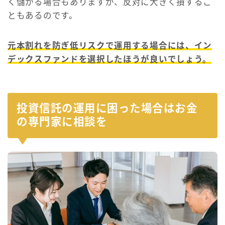
く儲かる場合もありますが、反対に大きく損するこ
ともあるのです。
元本割れを防ぎ低リスクで運用する場合には、イン
デックスファンドを選択したほうが良いでしょう。
投資信託の運用に困った場合はお金
の専門家に相談を