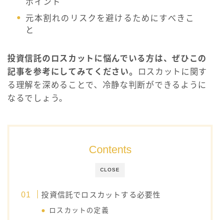
ポイント
元本割れのリスクを避けるためにすべきこ
と
投資信託のロスカットに悩んでいる方は、ぜひこの
記事を参考にしてみてください。
ロスカットに関す
る理解を深めることで、冷静な判断ができるように
なるでしょう。
Contents
CLOSE
投資信託でロスカットする必要性
ロスカットの定義