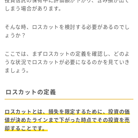
投資信託の保有中に評価額が下がり、含み損が出て
しまう場合があります。
そんな時、ロスカットを検討する必要があるのでし
ょうか？
ここでは、まずロスカットの定義を確認し、どのよ
うな状況でロスカットが必要になるのかを見ていき
ましょう。
ロスカットの定義
ロスカットとは、損失を限定するために、投資の価
値が決めたラインまで下がった時点でその投資を売
却することです。