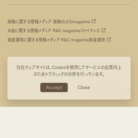
保険に関する情報メディア 保険のぷろmagazine
お金に関する情報メディア R&C magazineファイナンス
資産運用に関する情報メディア R&C magazine資産運用
当社ウェブサイトは、Cookieを使用してサービスの品質向上
のためトラフィックの分析を行っています。
Accept
Close
Copyright R&C Co.,Ltd.
CONTACT US
Accept
CONTACT US