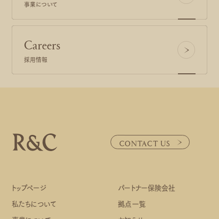
事業について
Careers
採用情報
CONTACT US
CONTACT US
トップページ
パートナー保険会社
私たちについて
拠点一覧